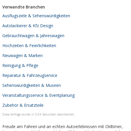
Verwandte Branchen
Ausflugsziele & Sehenswürdigkeiten
Autolackierer & Kfz Design
Gebrauchtwagen & Jahreswagen
Hochzeiten & Feierlichkeiten
Neuwagen & Marken
Reinigung & Pflege
Reparatur & Fahrzeugservice
Sehenswürdigkeiten & Museen
Veranstaltungsservice & Eventplanung
Zubehör & Ersatzteile
Diese Anfrage wurde in 0,04 Sekunden beantwortet.
Freude am Fahren und an echten Autoerlebnissen mit Oldtimer,