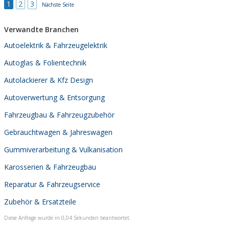
1
2
3
Nächste Seite
Verwandte Branchen
Autoelektrik & Fahrzeugelektrik
Autoglas & Folientechnik
Autolackierer & Kfz Design
Autoverwertung & Entsorgung
Fahrzeugbau & Fahrzeugzubehör
Gebrauchtwagen & Jahreswagen
Gummiverarbeitung & Vulkanisation
Karosserien & Fahrzeugbau
Reparatur & Fahrzeugservice
Zubehör & Ersatzteile
Diese Anfrage wurde in 0,04 Sekunden beantwortet.