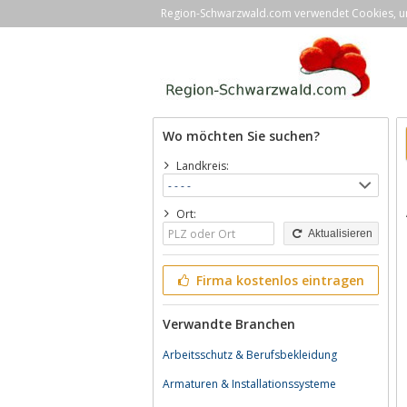
Region-Schwarzwald.com verwendet Cookies, um 
Wo möchten Sie suchen?
Landkreis:
Ort:
Aktualisieren
Firma kostenlos eintragen
Verwandte Branchen
Arbeitsschutz & Berufsbekleidung
Armaturen & Installationssysteme