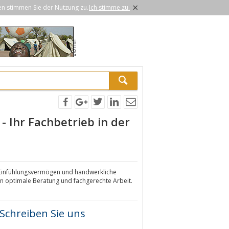
×
en stimmen Sie der Nutzung zu.
Ich stimme zu.
- Ihr Fachbetrieb in der
 Einfühlungsvermögen und handwerkliche
en optimale Beratung und fachgerechte Arbeit.
Schreiben Sie uns