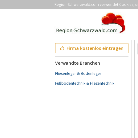
Region-Schwarzwald.com verwendet Cookies, um 
Firma kostenlos eintragen
Verwandte Branchen
Fliesenleger & Bodenleger
Fußbodentechnik & Fliesentechnik