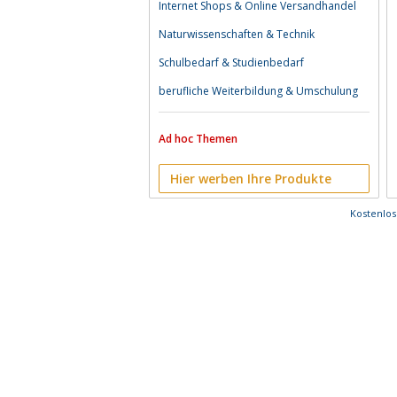
Internet Shops & Online Versandhandel
Naturwissenschaften & Technik
Schulbedarf & Studienbedarf
berufliche Weiterbildung & Umschulung
Ad hoc Themen
Hier werben Ihre Produkte
Kostenlo