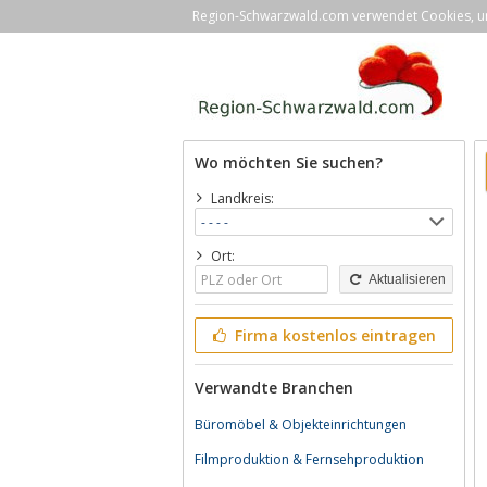
Region-Schwarzwald.com verwendet Cookies, um 
Wo möchten Sie suchen?
Landkreis:
Ort:
Aktualisieren
Firma kostenlos eintragen
Verwandte Branchen
Büromöbel & Objekteinrichtungen
Filmproduktion & Fernsehproduktion