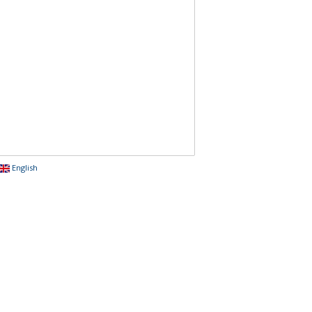
English