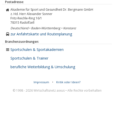
Postadresse:
Akademie für Sport und Gesundheit Dr. Bergmann GmbH
z. Hd. Herr Alexander Sonner
Fritz-Reichle-Ring 16/1
78315
Radolfzell
Deutschland • Baden-Württemberg • Konstanz
zur Anfahrtskarte und Routenplanung
Branchenzuordnungen:
Sportschulen & Sportakademien
Sportschulen & Trainer
berufliche Weiterbildung & Umschulung
Impressum
•
Kritik oder Ideen?
© 1998 - 2026 Wirtschaftsnetz axxus • Alle Rechte vorbehalten