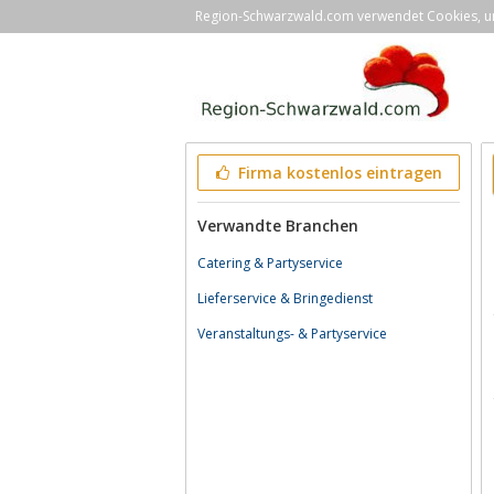
Region-Schwarzwald.com verwendet Cookies, um 
Firma kostenlos eintragen
Verwandte Branchen
Catering & Partyservice
Lieferservice & Bringedienst
Veranstaltungs- & Partyservice