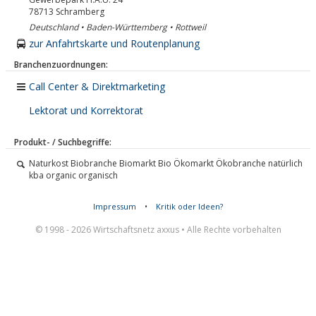
78713
Schramberg
Deutschland • Baden-Württemberg • Rottweil
zur Anfahrtskarte und Routenplanung
Branchenzuordnungen:
Call Center & Direktmarketing
Lektorat und Korrektorat
Produkt- / Suchbegriffe:
Naturkost Biobranche Biomarkt Bio Ökomarkt Ökobranche natürlich
kba organic organisch
Impressum
•
Kritik oder Ideen?
© 1998 - 2026 Wirtschaftsnetz axxus • Alle Rechte vorbehalten