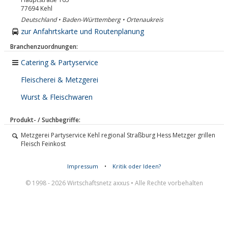
77694
Kehl
Deutschland • Baden-Württemberg • Ortenaukreis
zur Anfahrtskarte und Routenplanung
Branchenzuordnungen:
Catering & Partyservice
Fleischerei & Metzgerei
Wurst & Fleischwaren
Produkt- / Suchbegriffe:
Metzgerei Partyservice Kehl regional Straßburg Hess Metzger grillen
Fleisch Feinkost
Impressum
•
Kritik oder Ideen?
© 1998 - 2026 Wirtschaftsnetz axxus • Alle Rechte vorbehalten