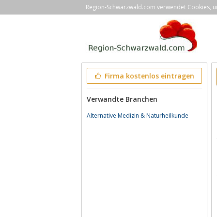
Region-Schwarzwald.com verwendet Cookies, um 
Firma kostenlos eintragen
Verwandte Branchen
Alternative Medizin & Naturheilkunde