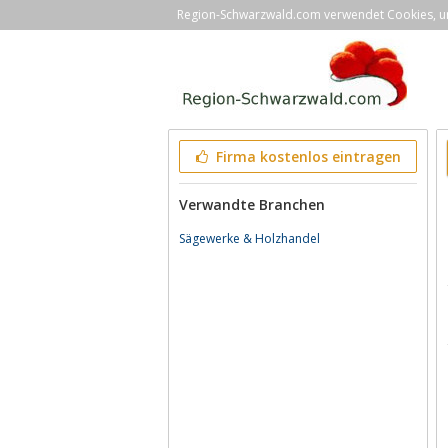
Region-Schwarzwald.com verwendet Cookies, um 
Firma kostenlos eintragen
Verwandte Branchen
Sägewerke & Holzhandel