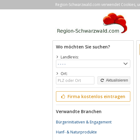
Region-Schwarzwald.com verwendet Cookies, um 
Wo möchten Sie suchen?
Landkreis:
Ort:
Aktualisieren
Firma kostenlos eintragen
Verwandte Branchen
Bürgerinitiativen & Engagement
Hanf- & Naturprodukte