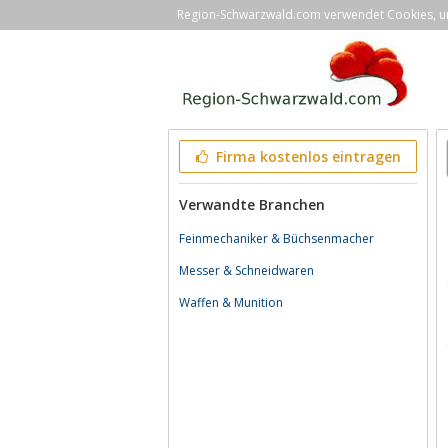
Region-Schwarzwald.com verwendet Cookies, um 
Firma kostenlos eintragen
Verwandte Branchen
Feinmechaniker & Büchsenmacher
Messer & Schneidwaren
Waffen & Munition