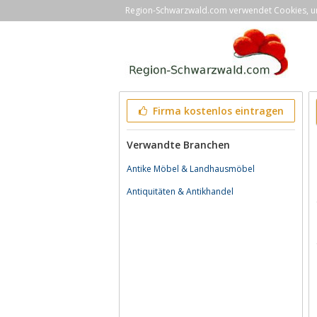
Region-Schwarzwald.com verwendet Cookies, um 
Firma kostenlos eintragen
Verwandte Branchen
Antike Möbel & Landhausmöbel
Antiquitäten & Antikhandel