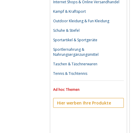
Internet Shops & Online Versandhandel
Kampf & Kraftsport
Outdoor Kleidung & Fun Kleidung
Schuhe & Stiefel
Sportartikel & Sportgeräte
Sportlernahrung &
Nahrungsergänzungsmittel
Taschen & Täschnerwaren
Tennis & Tischtennis
Ad hoc Themen
Hier werben Ihre Produkte