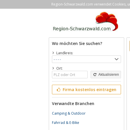
Region-Schwarzwald.com verwendet Cookies, um 
Wo möchten Sie suchen?
Landkreis:
Ort:
Aktualisieren
Firma kostenlos eintragen
Verwandte Branchen
Camping & Outdoor
Fahrrad & E-Bike