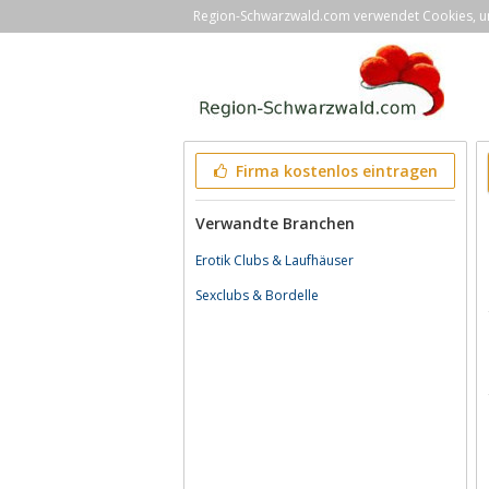
Region-Schwarzwald.com verwendet Cookies, um 
Firma kostenlos eintragen
Verwandte Branchen
Erotik Clubs & Laufhäuser
Sexclubs & Bordelle