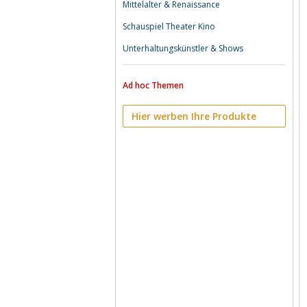
Mittelalter & Renaissance
Schauspiel Theater Kino
Unterhaltungskünstler & Shows
Ad hoc Themen
Hier werben Ihre Produkte