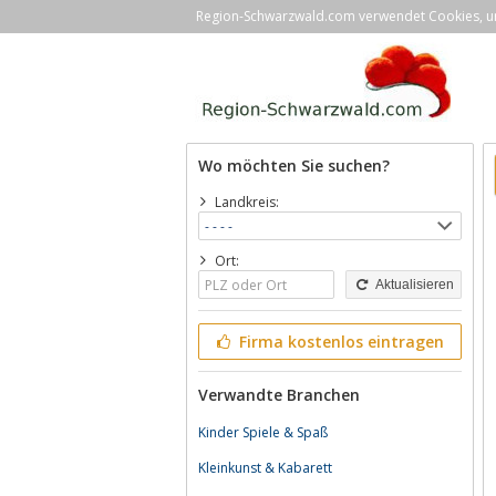
Region-Schwarzwald.com verwendet Cookies, um 
Wo möchten Sie suchen?
Landkreis:
Ort:
Aktualisieren
Firma kostenlos eintragen
Verwandte Branchen
Kinder Spiele & Spaß
Kleinkunst & Kabarett