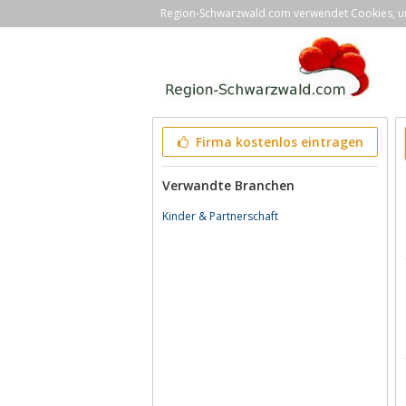
Region-Schwarzwald.com verwendet Cookies, um 
Firma kostenlos eintragen
Verwandte Branchen
Kinder & Partnerschaft