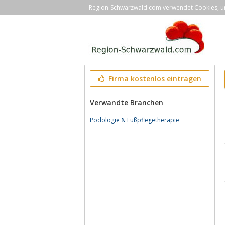
Region-Schwarzwald.com verwendet Cookies, um 
Firma kostenlos eintragen
Verwandte Branchen
Podologie & Fußpflegetherapie