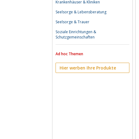
Krankenhäuser & Kliniken
Seelsorge & Lebensberatung
Seelsorge & Trauer
Soziale Einrichtungen &
Schutzgemeinschaften
Ad hoc Themen
Hier werben Ihre Produkte