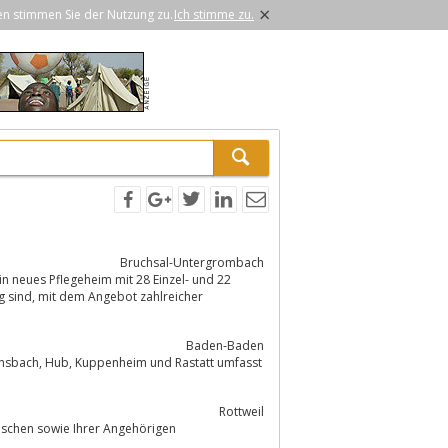
×
en stimmen Sie der Nutzung zu.
Ich stimme zu.
Bruchsal-Untergrombach
Baden-Baden
Rottweil
nschen sowie Ihrer Angehörigen