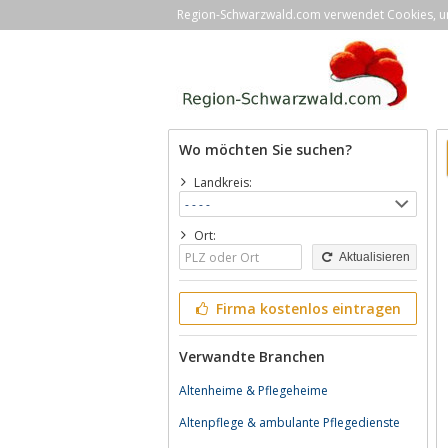
Region-Schwarzwald.com verwendet Cookies, um 
Wo möchten Sie suchen?
Landkreis:
Ort:
Aktualisieren
Firma kostenlos eintragen
Verwandte Branchen
Altenheime & Pflegeheime
Altenpflege & ambulante Pflegedienste