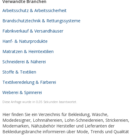
Verwandte Branchen
Arbeitsschutz & Arbeitssicherheit
Brandschutztechnik & Rettungssysteme
Fabrikverkauf & Versandhäuser
Hanf- & Naturprodukte
Matratzen & Heimtextilien
Schneiderei & Näherei
Stoffe & Textilien
Textilveredelung & Färberei
Weberei & Spinnerei
Diese Anfrage wurde in 0,05 Sekunden beantwortet.
Hier finden Sie ein Verzeichnis für Bekleidung, Wäsche,
Modedesigner, Lohnnähereien, Lohn-Schneidereien, Strickereien,
Modemarken, Nähzubehör Hersteller und Lieferanten der
Bekleidungsbranche informieren über Mode, Trends und Qualität