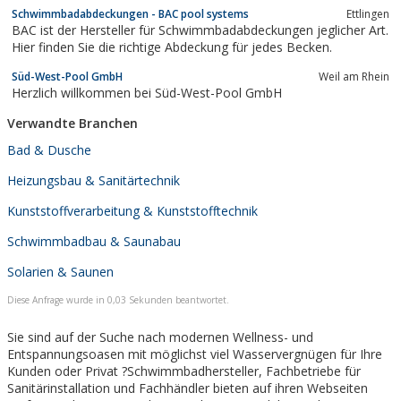
Schwimmbadabdeckungen - BAC pool systems
Ettlingen
BAC ist der Hersteller für Schwimmbadabdeckungen jeglicher Art.
Hier finden Sie die richtige Abdeckung für jedes Becken.
Süd-West-Pool GmbH
Weil am Rhein
Herzlich willkommen bei Süd-West-Pool GmbH
Verwandte Branchen
Bad & Dusche
Heizungsbau & Sanitärtechnik
Kunststoffverarbeitung & Kunststofftechnik
Schwimmbadbau & Saunabau
Solarien & Saunen
Diese Anfrage wurde in 0,03 Sekunden beantwortet.
Sie sind auf der Suche nach modernen Wellness- und
Entspannungsoasen mit möglichst viel Wasservergnügen für Ihre
Kunden oder Privat ?Schwimmbadhersteller, Fachbetriebe für
Sanitärinstallation und Fachhändler bieten auf ihren Webseiten