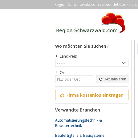
Region-Schwarzwald.com verwendet Cookies, um 
Wo möchten Sie suchen?
Landkreis:
Ort:
Aktualisieren
Firma kostenlos eintragen
Verwandte Branchen
Automatisierungstechnik &
Robotertechnik
Baufertigteile & Bausysteme