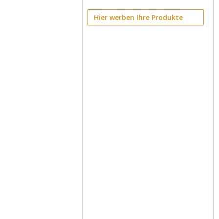
Hier werben Ihre Produkte