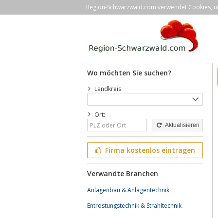
Region-Schwarzwald.com verwendet Cookies, um 
Wo möchten Sie suchen?
Landkreis:
Ort:
Aktualisieren
Firma kostenlos eintragen
Verwandte Branchen
Anlagenbau & Anlagentechnik
Entrostungstechnik & Strahltechnik