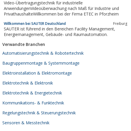
Video-Übertragungstechnik für industrielle
AnwendungenVideoüberwachung nach Maß für Industrie und
PrivathaushalteWillkommen bei der Firma ETEC in Pforzheim
Willkommen bei SAUTER Deutschland
Freiburg
SAUTER ist führend in den Bereichen Facility Management,
Energiemanagement, Gebäude- und Raumautomation.
Verwandte Branchen
Automatisierungstechnik & Robotertechnik
Baugruppenmontage & Systemmontage
Elektroinstallation & Elektromontage
Elektrotechnik & Elektronik
Elektrotechnik & Energietechnik
Kommunikations- & Funktechnik
Regelungstechnik & Steuerungstechnik
Sensoren & Messtechnik