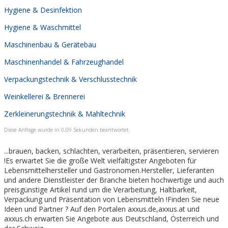
Hygiene & Desinfektion
Hygiene & Waschmittel
Maschinenbau & Gerätebau
Maschinenhandel & Fahrzeughandel
Verpackungstechnik & Verschlusstechnik
Weinkellerei & Brennerei
Zerkleinerungstechnik & Mahltechnik
Diese Anfrage wurde in 0,09 Sekunden beantwortet.
...brauen, backen, schlachten, verarbeiten, präsentieren, servieren
!Es erwartet Sie die große Welt vielfältigster Angeboten für
Lebensmittelhersteller und Gastronomen.Hersteller, Lieferanten
und andere Dienstleister der Branche bieten hochwertige und auch
preisgünstige Artikel rund um die Verarbeitung, Haltbarkeit,
Verpackung und Präsentation von Lebensmitteln !Finden Sie neue
Ideen und Partner ? Auf den Portalen axxus.de,axxus.at und
axxus.ch erwarten Sie Angebote aus Deutschland, Österreich und