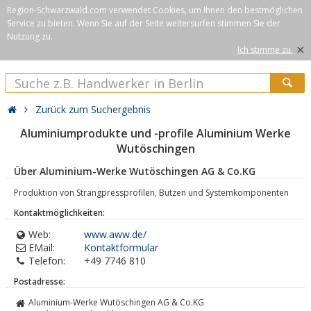
Region-Schwarzwald.com verwendet Cookies, um Ihnen den bestmöglichen
Service zu bieten. Wenn Sie auf der Seite weitersurfen stimmen Sie der
Nutzung zu.
×
Ich stimme zu.
Zurück zum Suchergebnis
Aluminiumprodukte und -profile Aluminium Werke
Wutöschingen
Über Aluminium-Werke Wutöschingen AG & Co.KG
Produktion von Strangpressprofilen, Butzen und Systemkomponenten
Kontaktmöglichkeiten:
Web:
www.aww.de/
EMail:
Kontaktformular
Telefon:
+49 7746 810
Postadresse:
Aluminium-Werke Wutöschingen AG & Co.KG