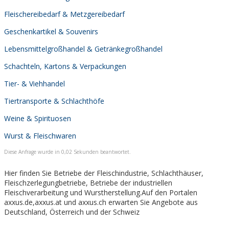
Fleischereibedarf & Metzgereibedarf
Geschenkartikel & Souvenirs
Lebensmittelgroßhandel & Getränkegroßhandel
Schachteln, Kartons & Verpackungen
Tier- & Viehhandel
Tiertransporte & Schlachthöfe
Weine & Spirituosen
Wurst & Fleischwaren
Diese Anfrage wurde in 0,02 Sekunden beantwortet.
Hier finden Sie Betriebe der Fleischindustrie, Schlachthäuser,
Fleischzerlegungbetriebe, Betriebe der industriellen
Fleischverarbeitung und Wurstherstellung.Auf den Portalen
axxus.de,axxus.at und axxus.ch erwarten Sie Angebote aus
Deutschland, Österreich und der Schweiz