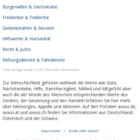
Bürgerwillen & Demokratie
Freidenker & Freikirche
Gedenkstätten & Museen
Hilfswerke & Humanität
Recht & Justiz
Rettungsdienste & Fahrdienste
Diese Anfrage wurde in 0,03 Sekunden beantwortet.
Zur Menschlichkeit gehören weltweit die Werte wie Güte,
Nächstenliebe, Hilfe, Barmherzigkeit, Mitleid und Mitgefühl aber
auch die der Würde des Menschen entsprechenden Werte des
Denken, der Gesinnung und des Handeln.Erfahren Sie hier mehr
über Meinungen, Appelle und Aktionen. Auf den Portalen axxus.de,
axxus.at und axxus.ch finden Sie Informationen aus Deutschland,
Österreich und der Schweiz.
Impressum
•
Kritik oder Ideen?