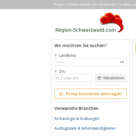
Region-Schwarzwald.com verwendet Cookies, um 
Wo möchten Sie suchen?
Landkreis:
Ort:
Aktualisieren
Firma kostenlos eintragen
Verwandte Branchen
Archäologie & Grabungen
Ausflugsziele & Sehenswürdigkeiten