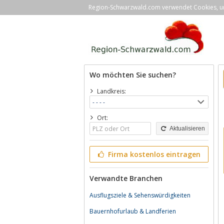
Region-Schwarzwald.com verwendet Cookies, um 
Wo möchten Sie suchen?
Landkreis:
Ort:
Aktualisieren
Firma kostenlos eintragen
Verwandte Branchen
Ausflugsziele & Sehenswürdigkeiten
Bauernhofurlaub & Landferien