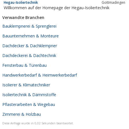
Hegau-Isoliertechnik
Gottmadingen
Willkommen auf der Homepage der Hegau-Isoliertechnik
Verwandte Branchen
Bauklempnerei & Sprenglerei
Bauunternehmen & Monteure
Dachdecker & Dachklempner
Dachdeckerei & Dachtechnik
Fensterbau & Türenbau
Handwerkerbedarf & Heimwerkerbedarf
Isolierer & Klimatechniker
Isoliertechnik & Dämmstoffe
Pflasterarbeiten & Wegebau
Zimmerei & Holzbau
Diese Anfrage wurde in 0,02 Sekunden beantwortet.