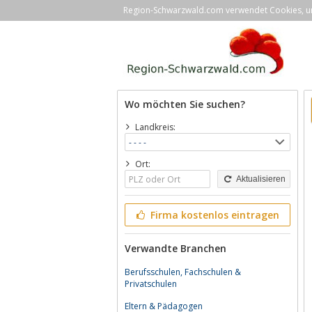
Region-Schwarzwald.com verwendet Cookies, um 
Wo möchten Sie suchen?
Landkreis:
Ort:
Aktualisieren
Firma kostenlos eintragen
Verwandte Branchen
Berufsschulen, Fachschulen &
Privatschulen
Eltern & Pädagogen