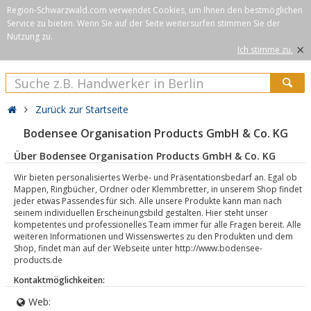
Region-Schwarzwald.com verwendet Cookies, um Ihnen den bestmöglichen
Service zu bieten. Wenn Sie auf der Seite weitersurfen stimmen Sie der
Nutzung zu.
×
Ich stimme zu.
Zurück zur Startseite
Bodensee Organisation Products GmbH & Co. KG
Über Bodensee Organisation Products GmbH & Co. KG
Wir bieten personalisiertes Werbe- und Präsentationsbedarf an. Egal ob
Mappen, Ringbücher, Ordner oder Klemmbretter, in unserem Shop findet
jeder etwas Passendes für sich. Alle unsere Produkte kann man nach
seinem individuellen Erscheinungsbild gestalten. Hier steht unser
kompetentes und professionelles Team immer für alle Fragen bereit. Alle
weiteren Informationen und Wissenswertes zu den Produkten und dem
Shop, findet man auf der Webseite unter http://www.bodensee-
products.de
Kontaktmöglichkeiten:
Web: