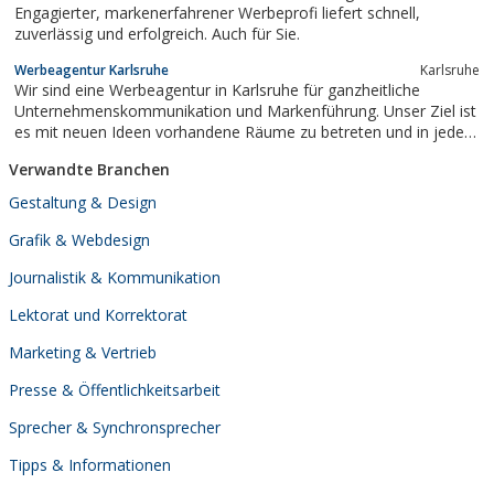
Engagierter, markenerfahrener Werbeprofi liefert schnell,
zuverlässig und erfolgreich. Auch für Sie.
Werbeagentur Karlsruhe
Karlsruhe
Wir sind eine Werbeagentur in Karlsruhe für ganzheitliche
Unternehmenskommunikation und Markenführung. Unser Ziel ist
es mit neuen Ideen vorhandene Räume zu betreten und in jeder
Disziplin Nachfrageerfolg zu generieren.
Verwandte Branchen
Gestaltung & Design
Grafik & Webdesign
Journalistik & Kommunikation
Lektorat und Korrektorat
Marketing & Vertrieb
Presse & Öffentlichkeitsarbeit
Sprecher & Synchronsprecher
Tipps & Informationen