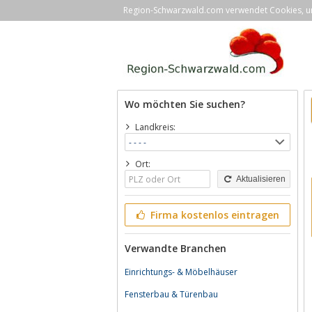
Region-Schwarzwald.com verwendet Cookies, um 
Wo möchten Sie suchen?
Landkreis:
Ort:
Aktualisieren
Firma kostenlos eintragen
Verwandte Branchen
Einrichtungs- & Möbelhäuser
Fensterbau & Türenbau