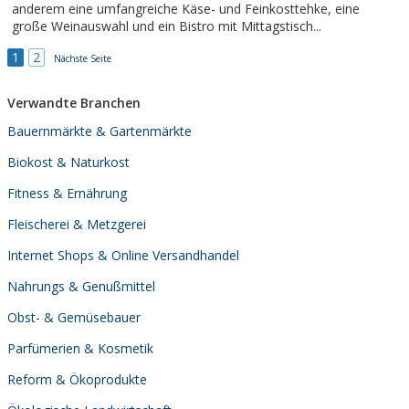
anderem eine umfangreiche Käse- und Feinkosttehke, eine
große Weinauswahl und ein Bistro mit Mittagstisch...
1
2
Nächste Seite
Verwandte Branchen
Bauernmärkte & Gartenmärkte
Biokost & Naturkost
Fitness & Ernährung
Fleischerei & Metzgerei
Internet Shops & Online Versandhandel
Nahrungs & Genußmittel
Obst- & Gemüsebauer
Parfümerien & Kosmetik
Reform & Ökoprodukte