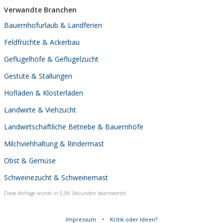
Verwandte Branchen
Bauernhofurlaub & Landferien
Feldfrüchte & Ackerbau
Geflügelhöfe & Geflügelzucht
Gestüte & Stallungen
Hofläden & Klosterläden
Landwirte & Viehzucht
Landwirtschaftliche Betriebe & Bauernhöfe
Milchviehhaltung & Rindermast
Obst & Gemüse
Schweinezucht & Schweinemast
Diese Anfrage wurde in 0,06 Sekunden beantwortet.
Impressum
•
Kritik oder Ideen?