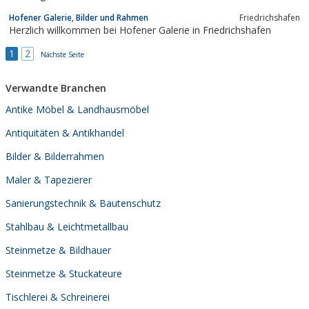
Hofener Galerie, Bilder und Rahmen
Friedrichshafen
Herzlich willkommen bei Hofener Galerie in Friedrichshafen
1
2
Nächste Seite
Verwandte Branchen
Antike Möbel & Landhausmöbel
Antiquitäten & Antikhandel
Bilder & Bilderrahmen
Maler & Tapezierer
Sanierungstechnik & Bautenschutz
Stahlbau & Leichtmetallbau
Steinmetze & Bildhauer
Steinmetze & Stuckateure
Tischlerei & Schreinerei