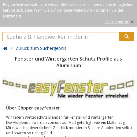
Region-Schwarzwald.com verwendet Cookies, um Ihnen den bestmöglichen
Service zu bieten. Wenn Sie auf der Seite weitersurfen stimmen Sie der
Nutzung zu.
×
Ich stimme zu.
Zurück zum Suchergebnis
Fenster und Wintergarten Schutz Profile aus
Aluminium
Über Göpper easyfenster
Wir liefern Wetterschutz Blenden für Fenster und Wintergärten,
Die Alublenden werden von uns auf Maß gefertigt , wie ein Maßanzug.
Mit etwas handwerklichem Geschick montieren Sie Ihre Alublenden selbst
und sparen so richtig Geld.