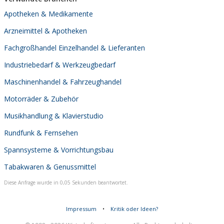
Apotheken & Medikamente
Arzneimittel & Apotheken
Fachgroßhandel Einzelhandel & Lieferanten
Industriebedarf & Werkzeugbedarf
Maschinenhandel & Fahrzeughandel
Motorräder & Zubehör
Musikhandlung & Klavierstudio
Rundfunk & Fernsehen
Spannsysteme & Vorrichtungsbau
Tabakwaren & Genussmittel
Diese Anfrage wurde in 0,05 Sekunden beantwortet.
Impressum
•
Kritik oder Ideen?