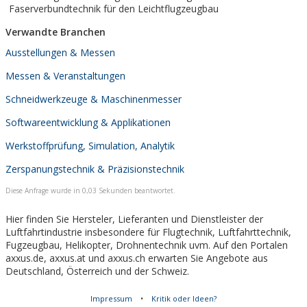
Faserverbundtechnik für den Leichtflugzeugbau
Verwandte Branchen
Ausstellungen & Messen
Messen & Veranstaltungen
Schneidwerkzeuge & Maschinenmesser
Softwareentwicklung & Applikationen
Werkstoffprüfung, Simulation, Analytik
Zerspanungstechnik & Präzisionstechnik
Diese Anfrage wurde in 0,03 Sekunden beantwortet.
Hier finden Sie Hersteler, Lieferanten und Dienstleister der
Luftfahrtindustrie insbesondere für Flugtechnik, Luftfahrttechnik,
Fugzeugbau, Helikopter, Drohnentechnik uvm. Auf den Portalen
axxus.de, axxus.at und axxus.ch erwarten Sie Angebote aus
Deutschland, Österreich und der Schweiz.
Impressum
•
Kritik oder Ideen?