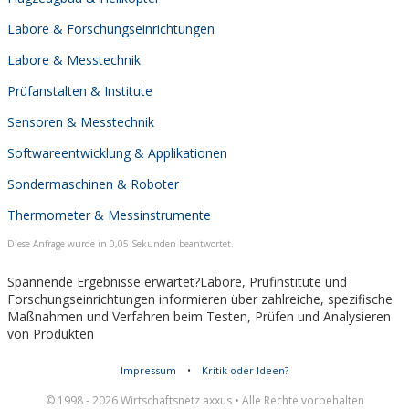
Labore & Forschungseinrichtungen
Labore & Messtechnik
Prüfanstalten & Institute
Sensoren & Messtechnik
Softwareentwicklung & Applikationen
Sondermaschinen & Roboter
Thermometer & Messinstrumente
Diese Anfrage wurde in 0,05 Sekunden beantwortet.
Spannende Ergebnisse erwartet?Labore, Prüfinstitute und
Forschungseinrichtungen informieren über zahlreiche, spezifische
Maßnahmen und Verfahren beim Testen, Prüfen und Analysieren
von Produkten
Impressum
•
Kritik oder Ideen?
© 1998 - 2026 Wirtschaftsnetz axxus • Alle Rechte vorbehalten