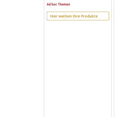
Ad hoc Themen
Hier werben Ihre Produkte