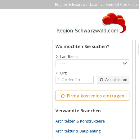
Region-Schwarzwald.com verwendet Cookies, um 
Wo möchten Sie suchen?
Landkreis:
Ort:
Aktualisieren
Firma kostenlos eintragen
Verwandte Branchen
Architekten & Konstrukteure
Architektur & Bauplanung