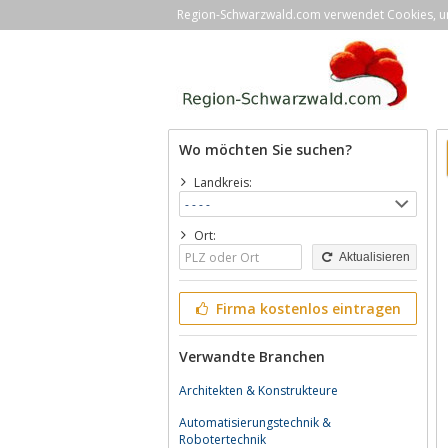
Region-Schwarzwald.com verwendet Cookies, um 
Wo möchten Sie suchen?
Landkreis:
Ort:
Aktualisieren
Firma kostenlos eintragen
Verwandte Branchen
Architekten & Konstrukteure
Automatisierungstechnik &
Robotertechnik