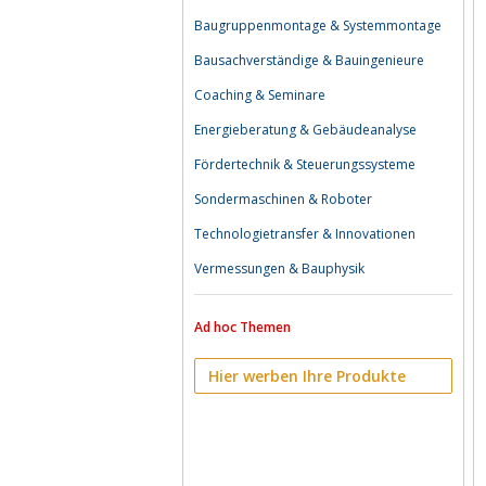
Baugruppenmontage & Systemmontage
Bausachverständige & Bauingenieure
Coaching & Seminare
Energieberatung & Gebäudeanalyse
Fördertechnik & Steuerungssysteme
Sondermaschinen & Roboter
Technologietransfer & Innovationen
Vermessungen & Bauphysik
Ad hoc Themen
Hier werben Ihre Produkte