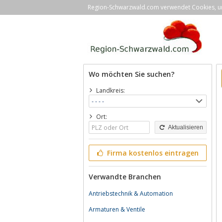
Region-Schwarzwald.com verwendet Cookies, um 
Wo möchten Sie suchen?
Landkreis:
Ort:
Aktualisieren
Firma kostenlos eintragen
Verwandte Branchen
Antriebstechnik & Automation
Armaturen & Ventile