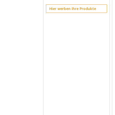
Hier werben Ihre Produkte