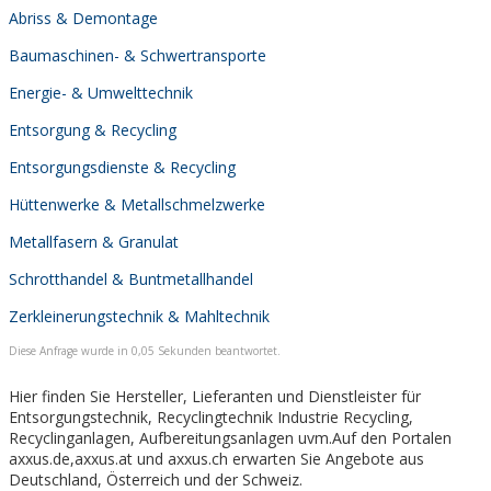
Abriss & Demontage
Baumaschinen- & Schwertransporte
Energie- & Umwelttechnik
Entsorgung & Recycling
Entsorgungsdienste & Recycling
Hüttenwerke & Metallschmelzwerke
Metallfasern & Granulat
Schrotthandel & Buntmetallhandel
Zerkleinerungstechnik & Mahltechnik
Diese Anfrage wurde in 0,05 Sekunden beantwortet.
Hier finden Sie Hersteller, Lieferanten und Dienstleister für
Entsorgungstechnik, Recyclingtechnik Industrie Recycling,
Recyclinganlagen, Aufbereitungsanlagen uvm.Auf den Portalen
axxus.de,axxus.at und axxus.ch erwarten Sie Angebote aus
Deutschland, Österreich und der Schweiz.