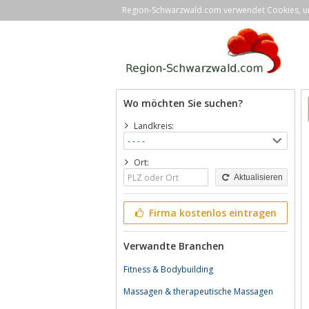
Region-Schwarzwald.com verwendet Cookies, um 
Wo möchten Sie suchen?
Landkreis:
Ort:
Aktualisieren
Firma kostenlos eintragen
Verwandte Branchen
Fitness & Bodybuilding
Massagen & therapeutische Massagen