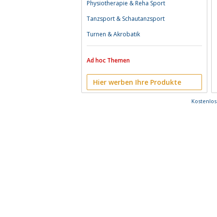
Physiotherapie & Reha Sport
Tanzsport & Schautanzsport
Turnen & Akrobatik
Ad hoc Themen
Hier werben Ihre Produkte
Kostenlo