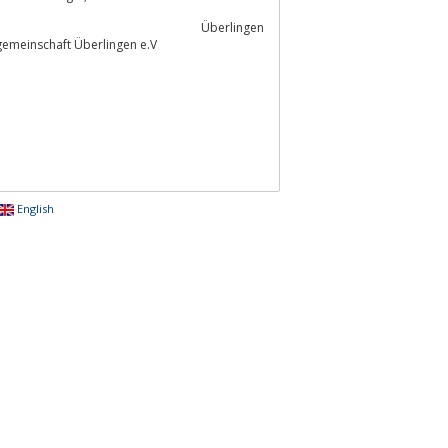
Überlingen
gemeinschaft Überlingen e.V
English