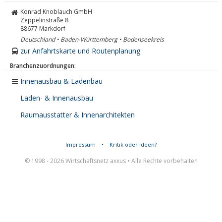
Konrad Knoblauch GmbH
Zeppelinstraße 8
88677
Markdorf
Deutschland • Baden-Württemberg • Bodenseekreis
zur Anfahrtskarte und Routenplanung
Branchenzuordnungen:
Innenausbau & Ladenbau
Laden- & Innenausbau
Raumausstatter & Innenarchitekten
Impressum
•
Kritik oder Ideen?
© 1998 - 2026 Wirtschaftsnetz axxus • Alle Rechte vorbehalten