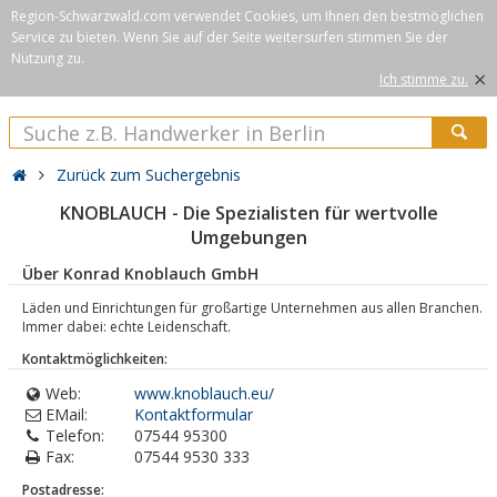
Region-Schwarzwald.com verwendet Cookies, um Ihnen den bestmöglichen
Service zu bieten. Wenn Sie auf der Seite weitersurfen stimmen Sie der
Nutzung zu.
×
Ich stimme zu.
Zurück zum Suchergebnis
KNOBLAUCH - Die Spezialisten für wertvolle
Umgebungen
Über Konrad Knoblauch GmbH
Läden und Einrichtungen für großartige Unternehmen aus allen Branchen.
Immer dabei: echte Leidenschaft.
Kontaktmöglichkeiten:
Web:
www.knoblauch.eu/
EMail:
Kontaktformular
Telefon:
07544 95300
Fax:
07544 9530 333
Postadresse: