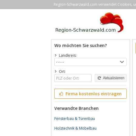
Region-Schwarzwald.com verwendet Cookies, um 
Wo möchten Sie suchen?
Landkreis:
Ort:
Aktualisieren
Firma kostenlos eintragen
Verwandte Branchen
Fensterbau & Türenbau
Holztechnik & Möbelbau