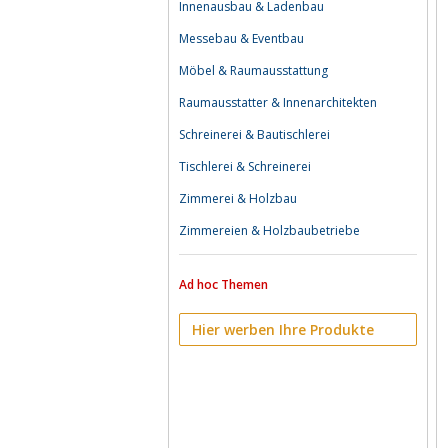
Innenausbau & Ladenbau
Messebau & Eventbau
Möbel & Raumausstattung
Raumausstatter & Innenarchitekten
Schreinerei & Bautischlerei
Tischlerei & Schreinerei
Zimmerei & Holzbau
Zimmereien & Holzbaubetriebe
Ad hoc Themen
Hier werben Ihre Produkte